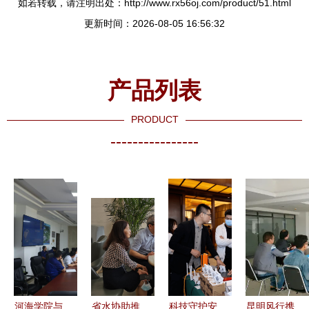
如若转载，请注明出处：http://www.rx56oj.com/product/51.html
更新时间：2026-08-05 16:56:32
产品列表
PRODUCT
----------------
河海学院与
省水协助推
科技守护安
昆明风行携