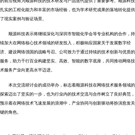
的前沿视角为顺源科技的技术研发与产品迭代提供了重要参考。顺源科技
扎实的工程化能力和丰富的市场经验，也为学术研究成果的落地转化提供
了现实案例与验证场景。
顺源科技表示将继续深化与深圳市智能化学会等专业机构的合作，持
续加大在网络核心技术领域的研发投入，积极响应国家关于发展数字经
济、建设网络强国的战略号召。公司致力于通过持续的技术创新与优质的
服务，助力千行百业构建坚实、高效、智能的数字底座，共同推动网络技
术服务产业向更高水平迈进。
本次交流研讨会的成功举办，标志着顺源科技在网络技术服务领域的
探索迈出了坚实的一步，也为行业内的技术交流与合作树立了良好典范，
预示着在网络技术飞速发展的浪潮中，产业协同与创新驱动将扮演愈发关
键的角色。