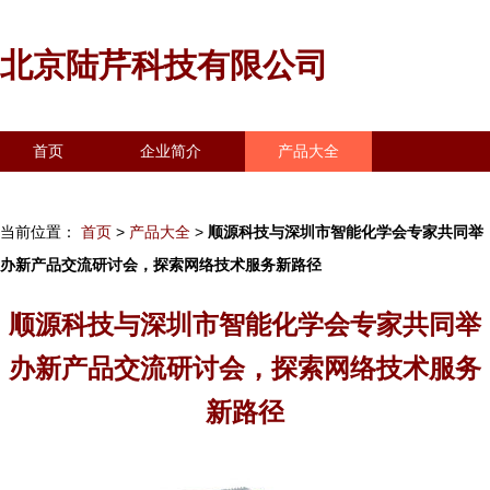
北京陆芹科技有限公司
首页
企业简介
产品大全
联系我们
企业信息
访客留言
当前位置：
首页
>
产品大全
>
顺源科技与深圳市智能化学会专家共同举
办新产品交流研讨会，探索网络技术服务新路径
顺源科技与深圳市智能化学会专家共同举
办新产品交流研讨会，探索网络技术服务
新路径