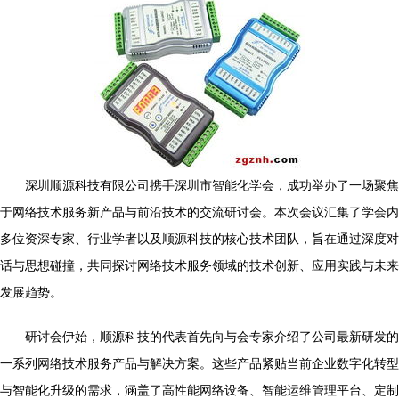
深圳顺源科技有限公司携手深圳市智能化学会，成功举办了一场聚焦
于网络技术服务新产品与前沿技术的交流研讨会。本次会议汇集了学会内
多位资深专家、行业学者以及顺源科技的核心技术团队，旨在通过深度对
话与思想碰撞，共同探讨网络技术服务领域的技术创新、应用实践与未来
发展趋势。
研讨会伊始，顺源科技的代表首先向与会专家介绍了公司最新研发的
一系列网络技术服务产品与解决方案。这些产品紧贴当前企业数字化转型
与智能化升级的需求，涵盖了高性能网络设备、智能运维管理平台、定制